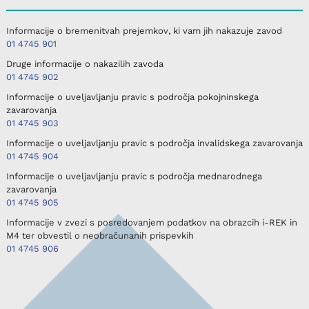
Informacije o bremenitvah prejemkov, ki vam jih nakazuje zavod
01 4745 901
Druge informacije o nakazilih zavoda
01 4745 902
Informacije o uveljavljanju pravic s področja pokojninskega
zavarovanja
01 4745 903
Informacije o uveljavljanju pravic s področja invalidskega zavarovanja
01 4745 904
Informacije o uveljavljanju pravic s področja mednarodnega
zavarovanja
01 4745 905
Informacije v zvezi s posredovanjem podatkov na obrazcih i-REK in
M4 ter obvestil o neobračunanih prispevkih
01 4745 906